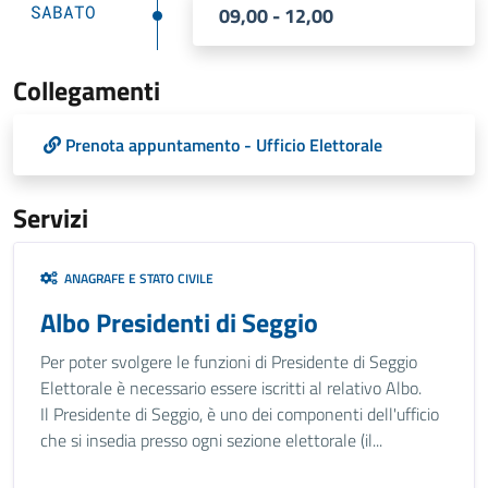
SABATO
09,00 - 12,00
Collegamenti
Prenota appuntamento - Ufficio Elettorale
Servizi
ANAGRAFE E STATO CIVILE
Albo Presidenti di Seggio
Per poter svolgere le funzioni di Presidente di Seggio
Elettorale è necessario essere iscritti al relativo Albo.
Il Presidente di Seggio, è uno dei componenti dell'ufficio
che si insedia presso ogni sezione elettorale (il...