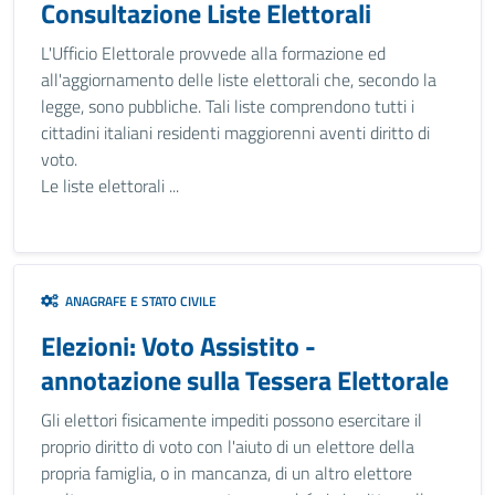
Consultazione Liste Elettorali
L'Ufficio Elettorale provvede alla formazione ed
all'aggiornamento delle liste elettorali che, secondo la
legge, sono pubbliche. Tali liste comprendono tutti i
cittadini italiani residenti maggiorenni aventi diritto di
voto.
Le liste elettorali ...
ANAGRAFE E STATO CIVILE
Elezioni: Voto Assistito -
annotazione sulla Tessera Elettorale
Gli elettori fisicamente impediti possono esercitare il
proprio diritto di voto con l'aiuto di un elettore della
propria famiglia, o in mancanza, di un altro elettore