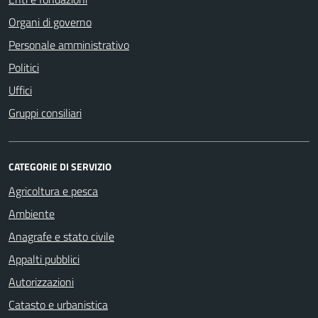
Organi di governo
Personale amministrativo
Politici
Uffici
Gruppi consiliari
CATEGORIE DI SERVIZIO
Agricoltura e pesca
Ambiente
Anagrafe e stato civile
Appalti pubblici
Autorizzazioni
Catasto e urbanistica