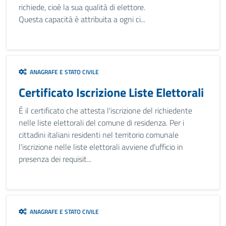
richiede, cioè la sua qualità di elettore.
Questa capacità è attribuita a ogni ci...
ANAGRAFE E STATO CIVILE
Certificato Iscrizione Liste Elettorali
É il certificato che attesta l'iscrizione del richiedente
nelle liste elettorali del comune di residenza. Per i
cittadini italiani residenti nel territorio comunale
l'iscrizione nelle liste elettorali avviene d'ufficio in
presenza dei requisit...
ANAGRAFE E STATO CIVILE