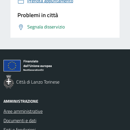
Prenota appuntamento
Problemi in città
Segnala disservizio
Città di Lanzo Torinese
AMMINISTRAZIONE
Aree amministrative
Documenti e dati
Enti e fondazioni