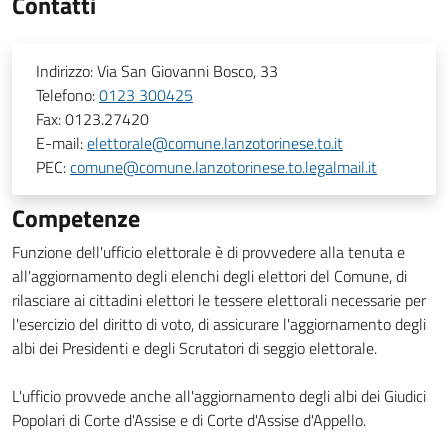
Contatti
Indirizzo:
Via San Giovanni Bosco, 33
Telefono:
0123 300425
Fax:
0123.27420
E-mail:
elettorale@comune.lanzotorinese.to.it
PEC:
comune@comune.lanzotorinese.to.legalmail.it
Competenze
Funzione dell'ufficio elettorale è di provvedere alla tenuta e
all'aggiornamento degli elenchi degli elettori del Comune, di
rilasciare ai cittadini elettori le tessere elettorali necessarie per
l'esercizio del diritto di voto, di assicurare l'aggiornamento degli
albi dei Presidenti e degli Scrutatori di seggio elettorale.
L'ufficio provvede anche all'aggiornamento degli albi dei Giudici
Popolari di Corte d'Assise e di Corte d'Assise d'Appello.