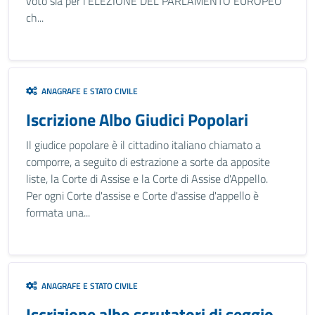
voto sia per l'ELEZIONE DEL PARLAMENTO EUROPEO
ch...
ANAGRAFE E STATO CIVILE
Iscrizione Albo Giudici Popolari
Il giudice popolare è il cittadino italiano chiamato a
comporre, a seguito di estrazione a sorte da apposite
liste, la Corte di Assise e la Corte di Assise d'Appello.
Per ogni Corte d'assise e Corte d'assise d'appello è
formata una...
ANAGRAFE E STATO CIVILE
Iscrizione albo scrutatori di seggio