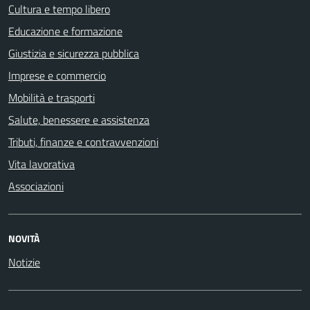
Cultura e tempo libero
Educazione e formazione
Giustizia e sicurezza pubblica
Imprese e commercio
Mobilità e trasporti
Salute, benessere e assistenza
Tributi, finanze e contravvenzioni
Vita lavorativa
Associazioni
NOVITÀ
Notizie