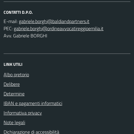
CONTATTI D.P.O.
E-mail:
PEC:
Avv. Gabriele BORGHI
LINK UTILI
Albo pretorio
Delibere
Determine
IBAN e pagamenti informatici
Informativa privacy
Note legali
Dichiarazione di accessibilità