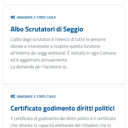
ANAGRAFE E STATO CIVILE
Albo Scrutatori di Seggio
L'albo degli scrutatori è l'elenco di tutte le persone
idonee e interessate a ricoprire questa funzione
all'interno dei seggi elettorali. È istituito in ogni Comune
ed è aggiornato annualmente.
La domanda per l'iscrizione al...
ANAGRAFE E STATO CIVILE
Certificato godimento diritti politici
Il certificato di godimento dei diritti politici è il certificato
che attesta la capacità elettorale del cittadino che lo