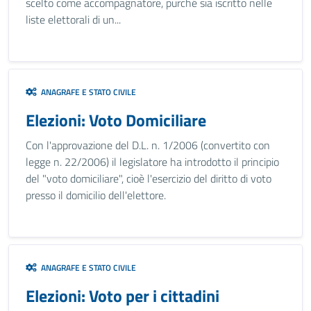
scelto come accompagnatore, purché sia iscritto nelle
liste elettorali di un...
ANAGRAFE E STATO CIVILE
Elezioni: Voto Domiciliare
Con l'approvazione del D.L. n. 1/2006 (convertito con
legge n. 22/2006) il legislatore ha introdotto il principio
del "voto domiciliare", cioè l'esercizio del diritto di voto
presso il domicilio dell'elettore.
ANAGRAFE E STATO CIVILE
Elezioni: Voto per i cittadini