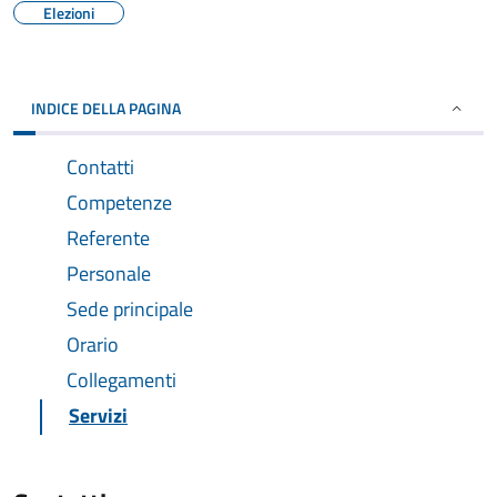
Elezioni
INDICE DELLA PAGINA
Contatti
Competenze
Referente
Personale
Sede principale
Orario
Collegamenti
Servizi