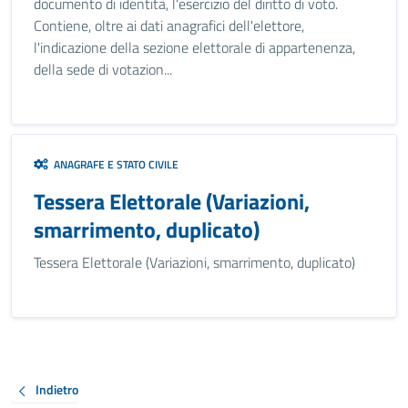
documento di identità, l'esercizio del diritto di voto.
Contiene, oltre ai dati anagrafici dell'elettore,
l'indicazione della sezione elettorale di appartenenza,
della sede di votazion...
ANAGRAFE E STATO CIVILE
Tessera Elettorale (Variazioni,
smarrimento, duplicato)
Tessera Elettorale (Variazioni, smarrimento, duplicato)
Indietro