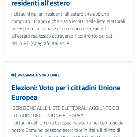
residenti all'estero
I cittadini italiani residenti all'estero che abbiano
compiuto 18 anni e che siano iscritti nelle liste elettorali
predisposte sulla base di un elenco dei residenti
all'estero realizzato attraverso il confronto dei dati
dell'AIRE (Anagrafe Italiani R...
ANAGRAFE E STATO CIVILE
Elezioni: Voto per i cittadini Unione
Europea
ISCRIZIONE ALLE LISTE ELETTORALI AGGIUNTE DEI
CITTADINI DELL'UNIONE EUROPEA
I cittadini dell'Unione Europea, residenti nel territorio del
nostro Comune, possono esercitare in Italia il diritto di