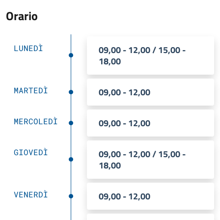
Orario
LUNEDÌ
09,00 - 12,00 / 15,00 -
18,00
MARTEDÌ
09,00 - 12,00
MERCOLEDÌ
09,00 - 12,00
GIOVEDÌ
09,00 - 12,00 / 15,00 -
18,00
VENERDÌ
09,00 - 12,00