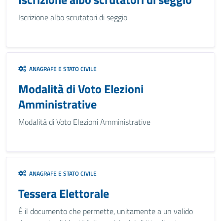
Iscrizione albo scrutatori di seggio
ANAGRAFE E STATO CIVILE
Modalità di Voto Elezioni
Amministrative
Modalità di Voto Elezioni Amministrative
ANAGRAFE E STATO CIVILE
Tessera Elettorale
É il documento che permette, unitamente a un valido