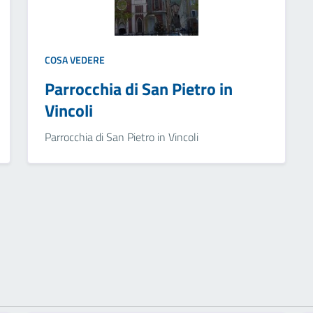
COSA VEDERE
Parrocchia di San Pietro in
Vincoli
Parrocchia di San Pietro in Vincoli