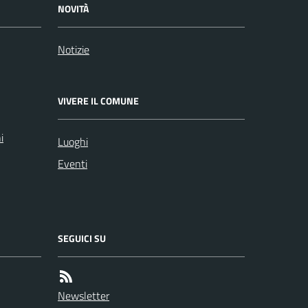
NOVITÀ
Notizie
VIVERE IL COMUNE
i
Luoghi
Eventi
SEGUICI SU
Newsletter