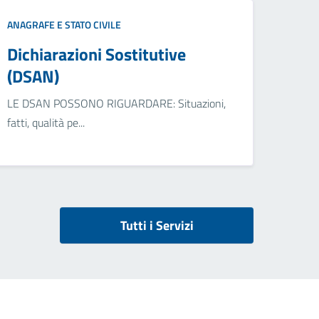
ANAGRAFE E STATO CIVILE
Dichiarazioni Sostitutive
(DSAN)
LE DSAN POSSONO RIGUARDARE: Situazioni,
fatti, qualità pe...
Tutti i Servizi