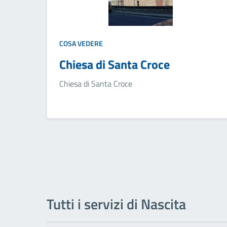
COSA VEDERE
Chiesa di Santa Croce
Chiesa di Santa Croce
Tutti i servizi di Nascita