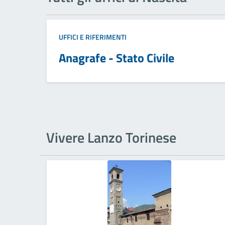
UFFICI E RIFERIMENTI
Anagrafe - Stato Civile
Vivere Lanzo Torinese