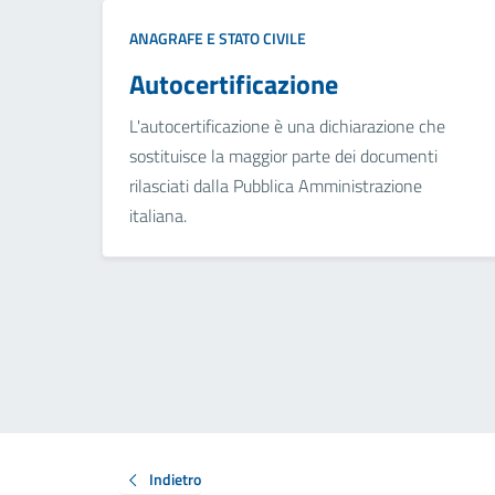
ANAGRAFE E STATO CIVILE
Autocertificazione
L'autocertificazione è una dichiarazione che
sostituisce la maggior parte dei documenti
rilasciati dalla Pubblica Amministrazione
italiana.
Indietro