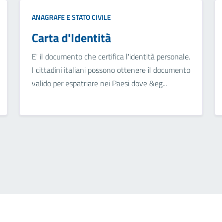
ANAGRAFE E STATO CIVILE
Carta d'Identità
E' il documento che certifica l'identità personale.
I cittadini italiani possono ottenere il documento
valido per espatriare nei Paesi dove &eg...