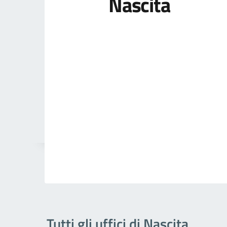
Nascita
Tutti gli uffici di Nascita