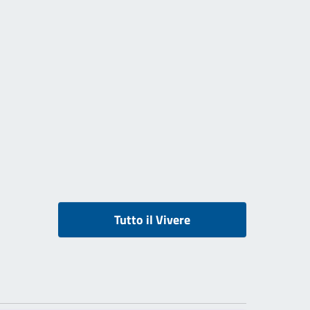
Tutto il Vivere