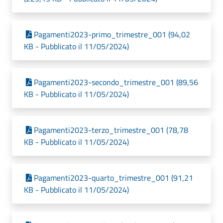
Pagamenti2023-primo_trimestre_001 (94,02
KB - Pubblicato il 11/05/2024)
Pagamenti2023-secondo_trimestre_001 (89,56
KB - Pubblicato il 11/05/2024)
Pagamenti2023-terzo_trimestre_001 (78,78
KB - Pubblicato il 11/05/2024)
Pagamenti2023-quarto_trimestre_001 (91,21
KB - Pubblicato il 11/05/2024)