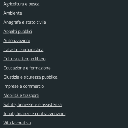
Agricoltura e pesca
Ambiente
Anagrafe e stato civile
Appalti pubblici
Autorizzazioni
Catasto e urbanistica
Cultura e tempo libero
Educazione e formazione
Giustizia e sicurezza pubblica
Imprese e commercio
Mobilità e trasporti
Salute, benessere e assistenza
Tributi, finanze e contravvenzioni
Vita lavorativa