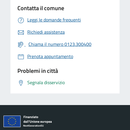
Contatta il comune
Leggi le domande frequenti
Richiedi assistenza
Chiama il numero 0123.300400
Prenota appuntamento
Problemi in città
Segnala disservizio