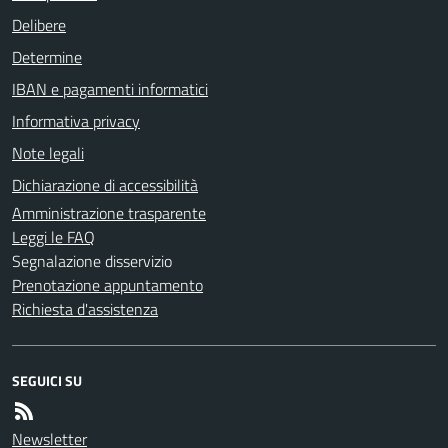
Delibere
Determine
IBAN e pagamenti informatici
Informativa privacy
Note legali
Dichiarazione di accessibilità
Amministrazione trasparente
Leggi le FAQ
Segnalazione disservizio
Prenotazione appuntamento
Richiesta d'assistenza
SEGUICI SU
Newsletter