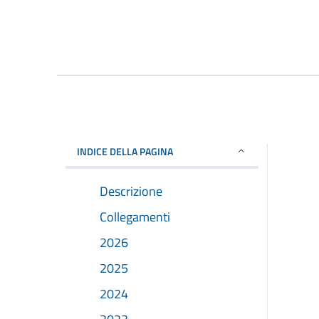
INDICE DELLA PAGINA
Descrizione
Collegamenti
2026
2025
2024