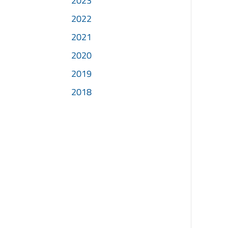
2023
2022
2021
2020
2019
2018