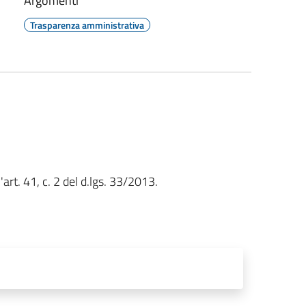
Argomenti
Trasparenza amministrativa
art. 41, c. 2 del d.lgs. 33/2013.