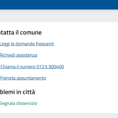
tatta il comune
Leggi le domande frequenti
Richiedi assistenza
Chiama il numero 0123.300400
Prenota appuntamento
blemi in città
Segnala disservizio