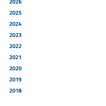
2026
2025
2024
2023
2022
2021
2020
2019
2018