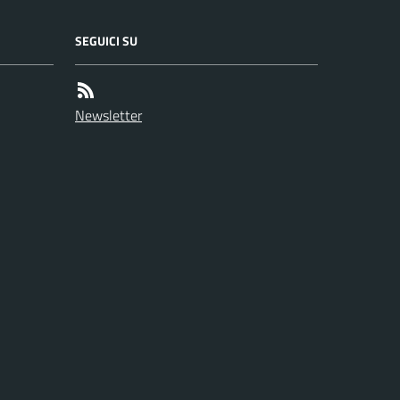
SEGUICI SU
Newsletter