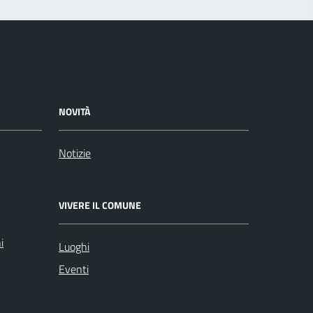
NOVITÀ
Notizie
VIVERE IL COMUNE
i
Luoghi
Eventi