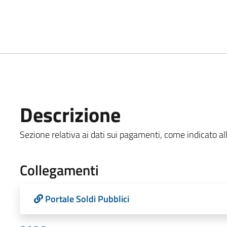
Descrizione
Sezione relativa ai dati sui pagamenti, come indicato all'
Collegamenti
Portale Soldi Pubblici