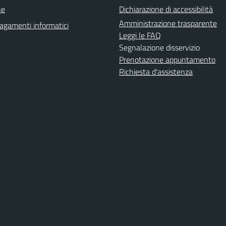
ne
Dichiarazione di accessibilità
Amministrazione trasparente
agamenti informatici
Leggi le FAQ
Segnalazione disservizio
Prenotazione appuntamento
Richiesta d'assistenza