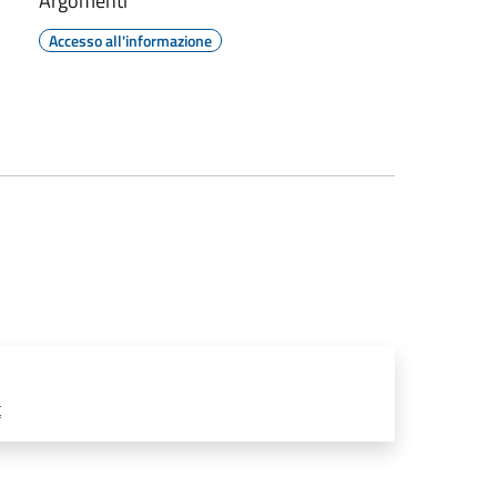
Argomenti
Accesso all'informazione
t