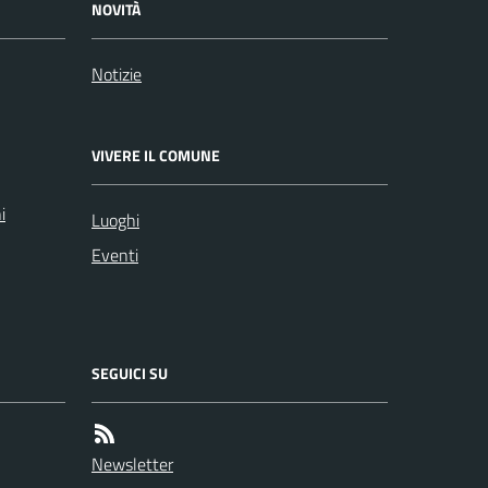
NOVITÀ
Notizie
VIVERE IL COMUNE
i
Luoghi
Eventi
SEGUICI SU
Newsletter