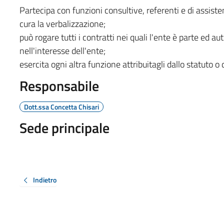
Partecipa con funzioni consultive, referenti e di assisten
cura la verbalizzazione;
può rogare tutti i contratti nei quali l'ente è parte ed aut
nell'interesse dell'ente;
esercita ogni altra funzione attribuitagli dallo statuto o
Responsabile
Dott.ssa Concetta Chisari
Sede principale
Indietro