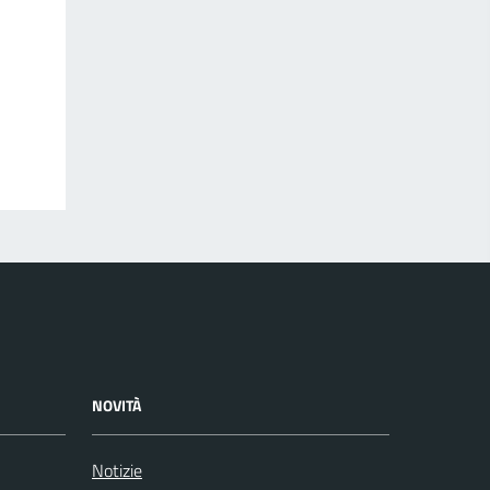
NOVITÀ
Notizie