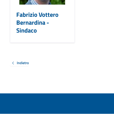
Fabrizio Vottero
Bernardina -
Sindaco
Indietro