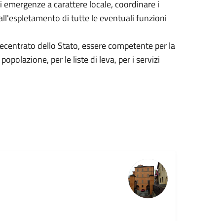
di emergenze a carattere locale, coordinare i
 all'espletamento di tutte le eventuali funzioni
ecentrato dello Stato, essere competente per la
 popolazione, per le liste di leva, per i servizi