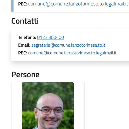
comune@comune.lanzotorinese.to.legalmail.it
PEC:
Contatti
Telefono:
0123.300400
Email:
segreteria@comune.lanzotorinese.to.it
PEC:
comune@comune.lanzotorinese.to.legalmail.it
Persone