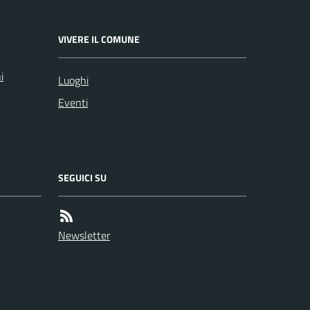
VIVERE IL COMUNE
i
Luoghi
Eventi
SEGUICI SU
Newsletter