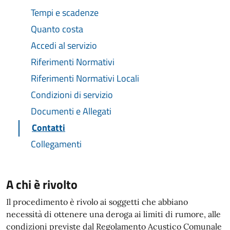
Tempi e scadenze
Quanto costa
Accedi al servizio
Riferimenti Normativi
Riferimenti Normativi Locali
Condizioni di servizio
Documenti e Allegati
Contatti
Collegamenti
A chi è rivolto
Il procedimento è rivolo ai soggetti che abbiano
necessità di ottenere una deroga ai limiti di rumore, alle
condizioni previste dal Regolamento Acustico Comunale