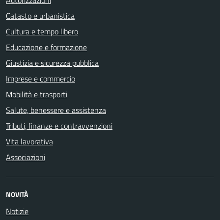
Catasto e urbanistica
Cultura e tempo libero
Educazione e formazione
Giustizia e sicurezza pubblica
Imprese e commercio
Mobilità e trasporti
Salute, benessere e assistenza
Tributi, finanze e contravvenzioni
Vita lavorativa
Associazioni
NOVITÀ
Notizie