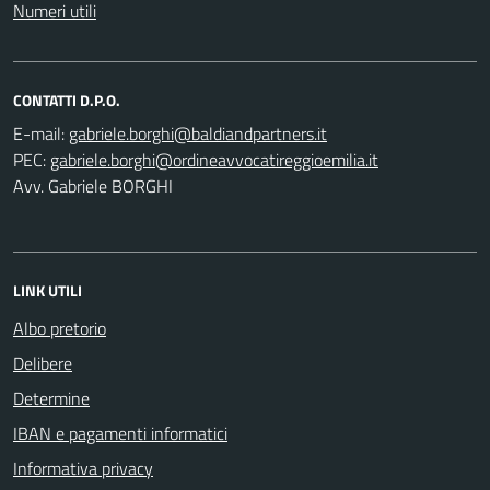
Numeri utili
CONTATTI D.P.O.
E-mail:
PEC:
Avv. Gabriele BORGHI
LINK UTILI
Albo pretorio
Delibere
Determine
IBAN e pagamenti informatici
Informativa privacy