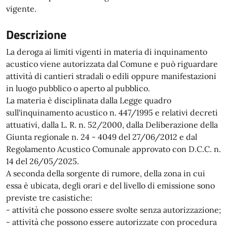
vigente.
Descrizione
La deroga ai limiti vigenti in materia di inquinamento
acustico viene autorizzata dal Comune e può riguardare
attività di cantieri stradali o edili oppure manifestazioni
in luogo pubblico o aperto al pubblico.
La materia è disciplinata dalla Legge quadro
sull'inquinamento acustico n. 447/1995 e relativi decreti
attuativi, dalla L. R. n. 52/2000, dalla Deliberazione della
Giunta regionale n. 24 - 4049 del 27/06/2012 e dal
Regolamento Acustico Comunale approvato con D.C.C. n.
14 del 26/05/2025.
A seconda della sorgente di rumore, della zona in cui
essa è ubicata, degli orari e del livello di emissione sono
previste tre casistiche:
- attività che possono essere svolte senza autorizzazione;
- attività che possono essere autorizzate con procedura