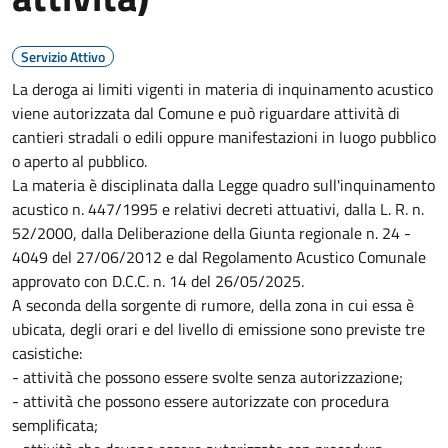
Servizio Attivo
La deroga ai limiti vigenti in materia di inquinamento acustico
viene autorizzata dal Comune e può riguardare attività di
cantieri stradali o edili oppure manifestazioni in luogo pubblico
o aperto al pubblico.
La materia è disciplinata dalla Legge quadro sull'inquinamento
acustico n. 447/1995 e relativi decreti attuativi, dalla L. R. n.
52/2000, dalla Deliberazione della Giunta regionale n. 24 -
4049 del 27/06/2012 e dal Regolamento Acustico Comunale
approvato con D.C.C. n. 14 del 26/05/2025.
A seconda della sorgente di rumore, della zona in cui essa è
ubicata, degli orari e del livello di emissione sono previste tre
casistiche:
- attività che possono essere svolte senza autorizzazione;
- attività che possono essere autorizzate con procedura
semplificata;