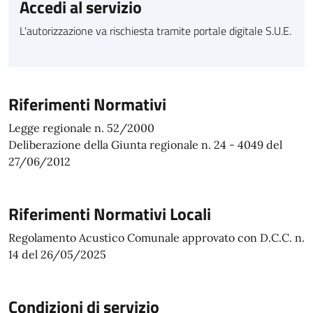
Accedi al servizio
L'autorizzazione va rischiesta tramite portale digitale S.U.E.
Riferimenti Normativi
Legge regionale n. 52/2000
Deliberazione della Giunta regionale n. 24 - 4049 del
27/06/2012
Riferimenti Normativi Locali
Regolamento Acustico Comunale approvato con D.C.C. n.
14 del 26/05/2025
Condizioni di servizio