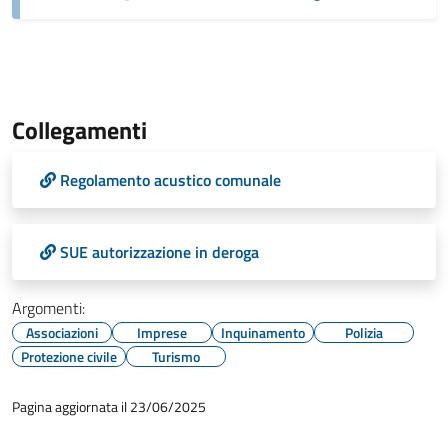
Collegamenti
Regolamento acustico comunale
SUE autorizzazione in deroga
Argomenti:
Associazioni
Imprese
Inquinamento
Polizia
Protezione civile
Turismo
Pagina aggiornata il 23/06/2025