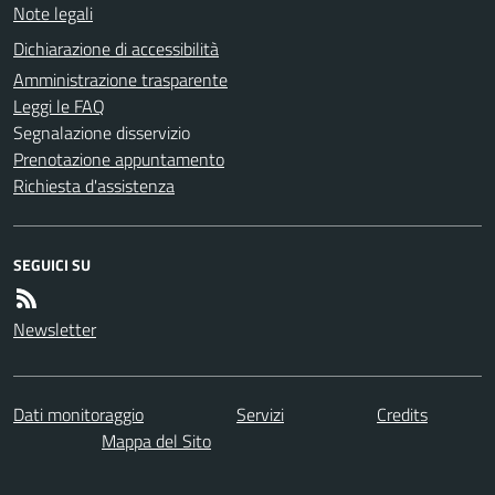
Note legali
Dichiarazione di accessibilità
Amministrazione trasparente
Leggi le FAQ
Segnalazione disservizio
Prenotazione appuntamento
Richiesta d'assistenza
SEGUICI SU
Newsletter
Dati monitoraggio
Servizi
Credits
Mappa del Sito