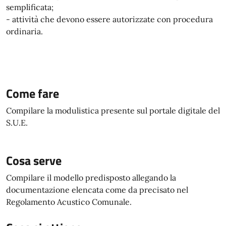
semplificata;
- attività che devono essere autorizzate con procedura
ordinaria.
Come fare
Compilare la modulistica presente sul portale digitale del
S.U.E.
Cosa serve
Compilare il modello predisposto allegando la
documentazione elencata come da precisato nel
Regolamento Acustico Comunale.