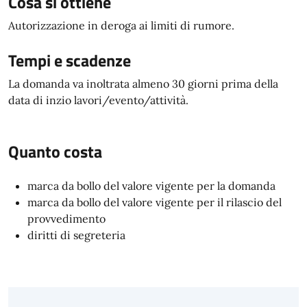
Cosa si ottiene
Autorizzazione in deroga ai limiti di rumore.
Tempi e scadenze
La domanda va inoltrata almeno 30 giorni prima della
data di inzio lavori/evento/attività.
Quanto costa
marca da bollo del valore vigente per la domanda
marca da bollo del valore vigente per il rilascio del
provvedimento
diritti di segreteria