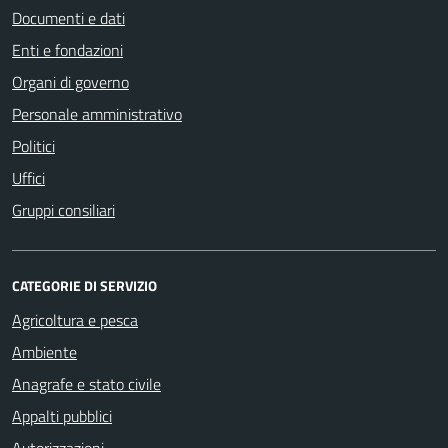
Documenti e dati
Enti e fondazioni
Organi di governo
Personale amministrativo
Politici
Uffici
Gruppi consiliari
CATEGORIE DI SERVIZIO
Agricoltura e pesca
Ambiente
Anagrafe e stato civile
Appalti pubblici
Autorizzazioni