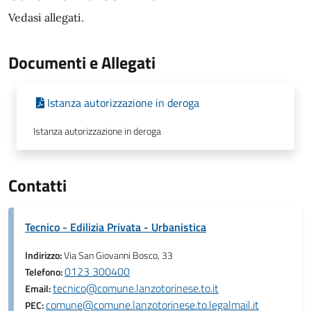
Vedasi allegati.
Documenti e Allegati
Istanza autorizzazione in deroga
Istanza autorizzazione in deroga
Contatti
Tecnico - Edilizia Privata - Urbanistica
Indirizzo:
Via San Giovanni Bosco, 33
0123 300400
Telefono:
tecnico@comune.lanzotorinese.to.it
Email:
comune@comune.lanzotorinese.to.legalmail.it
PEC: