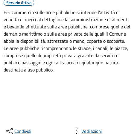
Servizio Attivo
Per commercio sulle aree pubbliche si intende l’attività di
vendita di merci al dettaglio e la somministrazione di alimenti
e bevande effettuate sulle aree pubbliche, comprese quelle del
demanio marittimo o sulle aree private delle quali il Comune
abbia la disponibilità, attrezzate o meno, coperte o scoperte.
Le aree pubbliche ricomprendono: le strade, i canali, le piazze,
comprese quelle di proprietà privata gravate da servitù di
pubblico passaggio e ogni altra area di qualunque natura
destinata a uso pubblico.
Condividi
Vedi azioni