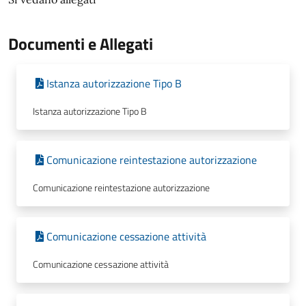
Documenti e Allegati
Istanza autorizzazione Tipo B
Istanza autorizzazione Tipo B
Comunicazione reintestazione autorizzazione
Comunicazione reintestazione autorizzazione
Comunicazione cessazione attività
Comunicazione cessazione attività