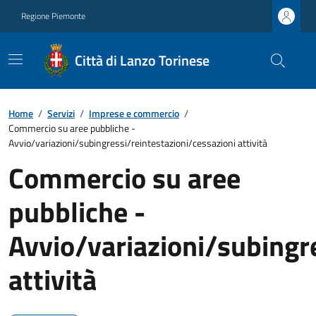
Regione Piemonte
Città di Lanzo Torinese
Home
/
Servizi
/
Imprese e commercio
/
Commercio su aree pubbliche -
Avvio/variazioni/subingressi/reintestazioni/cessazioni attività
Commercio su aree
pubbliche -
Avvio/variazioni/subingr
attività