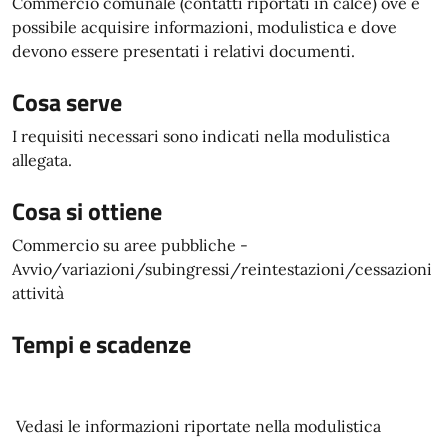
Commercio comunale (contatti riportati in calce) ove è
possibile acquisire informazioni, modulistica e dove
devono essere presentati i relativi documenti.
Cosa serve
I requisiti necessari sono indicati nella modulistica
allegata.
Cosa si ottiene
Commercio su aree pubbliche -
Avvio/variazioni/subingressi/reintestazioni/cessazioni
attività
Tempi e scadenze
Vedasi le informazioni riportate nella modulistica