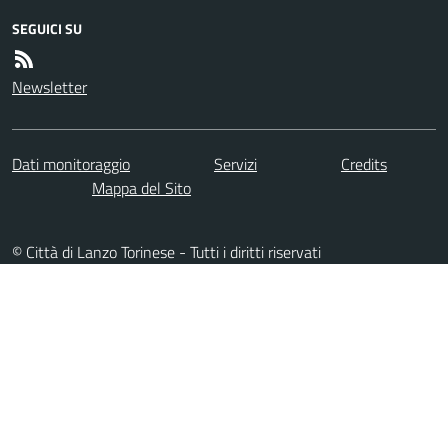
SEGUICI SU
Newsletter
Dati monitoraggio
Servizi
Credits
Mappa del Sito
© Città di Lanzo Torinese - Tutti i diritti riservati