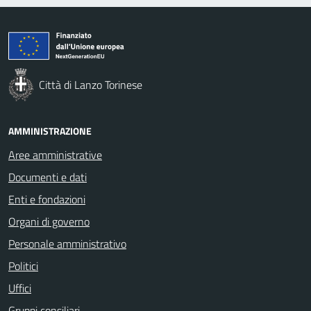
Città di Lanzo Torinese
AMMINISTRAZIONE
Aree amministrative
Documenti e dati
Enti e fondazioni
Organi di governo
Personale amministrativo
Politici
Uffici
Gruppi consiliari