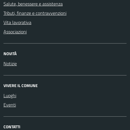
Salute, benessere e assistenza
Tributi, finanze e contravvenzioni
Vita lavorativa
Associazioni
NOVITÀ
Notizie
VIVERE IL COMUNE
Luoghi
Eventi
CONTATTI