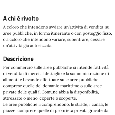
A chi è rivolto
A coloro che intendono avviare un'attività di vendita su
aree pubbliche, in forma itinerante o con posteggio fisso,
o a coloro che intendono variare, subentrare, cessare
un'attività già autorizzata.
Descrizione
Per commercio sulle aree pubbliche si intende l’attività
di vendita di merci al dettaglio e la somministrazione di
alimenti e bevande effettuate sulle aree pubbliche,
comprese quelle del demanio marittimo o sulle aree
private delle quali il Comune abbia la disponibilità,
attrezzate o meno, coperte o scoperte.
Le aree pubbliche ricomprendono: le strade, i canali, le
piazze, comprese quelle di proprietà privata gravate da