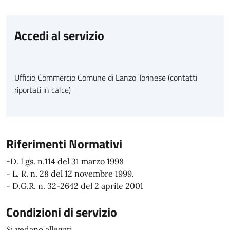
Accedi al servizio
Ufficio Commercio Comune di Lanzo Torinese (contatti
riportati in calce)
Riferimenti Normativi
-D. Lgs. n.114 del 31 marzo 1998
- L. R. n. 28 del 12 novembre 1999.
- D.G.R. n. 32-2642 del 2 aprile 2001
Condizioni di servizio
Si vedano allegati