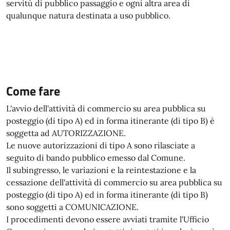
servitù di pubblico passaggio e ogni altra area di
qualunque natura destinata a uso pubblico.
Come fare
L'avvio dell'attività di commercio su area pubblica su
posteggio (di tipo A) ed in forma itinerante (di tipo B) è
soggetta ad AUTORIZZAZIONE.
Le nuove autorizzazioni di tipo A sono rilasciate a
seguito di bando pubblico emesso dal Comune.
Il subingresso, le variazioni e la reintestazione e la
cessazione dell'attività di commercio su area pubblica su
posteggio (di tipo A) ed in forma itinerante (di tipo B)
sono soggetti a COMUNICAZIONE.
I procedimenti devono essere avviati tramite l'Ufficio