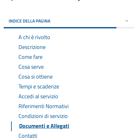
INDICE DELLA PAGINA
A chi è rivolto
Descrizione
Come fare
Cosa serve
Cosa si ottiene
Tempi e scadenze
Accedi al servizio
Riferimenti Normativi
Condizioni di servizio
Documenti e Allegati
Contatti