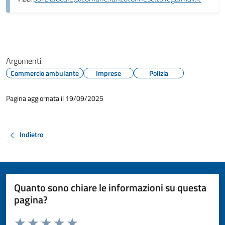
Argomenti:
Commercio ambulante
Imprese
Polizia
Pagina aggiornata il 19/09/2025
Indietro
Quanto sono chiare le informazioni su questa
pagina?
Valuta da 1 a 5 stelle la pagina