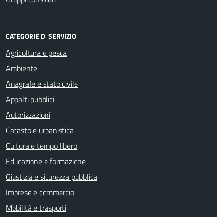
CATEGORIE DI SERVIZIO
Agricoltura e pesca
Ambiente
Anagrafe e stato civile
Appalti pubblici
Autorizzazioni
Catasto e urbanistica
Cultura e tempo libero
Educazione e formazione
Giustizia e sicurezza pubblica
Imprese e commercio
Mobilità e trasporti