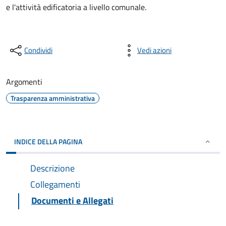
e l'attività edificatoria a livello comunale.
Condividi
Vedi azioni
Argomenti
Trasparenza amministrativa
INDICE DELLA PAGINA
Descrizione
Collegamenti
Documenti e Allegati