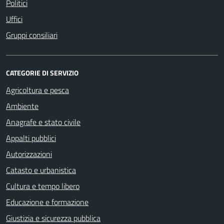
Politici
Uffici
Gruppi consiliari
CATEGORIE DI SERVIZIO
Agricoltura e pesca
Ambiente
Anagrafe e stato civile
Appalti pubblici
Autorizzazioni
Catasto e urbanistica
Cultura e tempo libero
Educazione e formazione
Giustizia e sicurezza pubblica