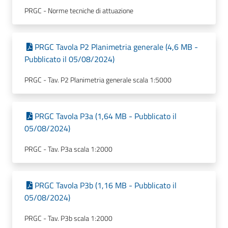
PRGC - Norme tecniche di attuazione
PRGC Tavola P2 Planimetria generale (4,6 MB -
Pubblicato il 05/08/2024)
PRGC - Tav. P2 Planimetria generale scala 1:5000
PRGC Tavola P3a (1,64 MB - Pubblicato il
05/08/2024)
PRGC - Tav. P3a scala 1:2000
PRGC Tavola P3b (1,16 MB - Pubblicato il
05/08/2024)
PRGC - Tav. P3b scala 1:2000