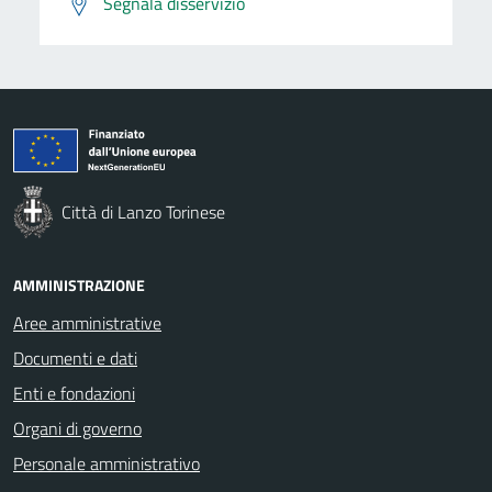
Segnala disservizio
Città di Lanzo Torinese
AMMINISTRAZIONE
Aree amministrative
Documenti e dati
Enti e fondazioni
Organi di governo
Personale amministrativo