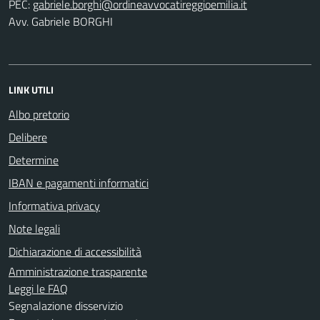
PEC:
Avv. Gabriele BORGHI
LINK UTILI
Albo pretorio
Delibere
Determine
IBAN e pagamenti informatici
Informativa privacy
Note legali
Dichiarazione di accessibilità
Amministrazione trasparente
Leggi le FAQ
Segnalazione disservizio