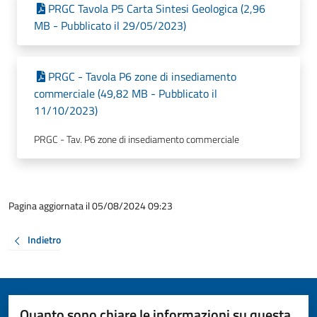
PRGC Tavola P5 Carta Sintesi Geologica (2,96
MB - Pubblicato il 29/05/2023)
PRGC - Tavola P6 zone di insediamento
commerciale (49,82 MB - Pubblicato il
11/10/2023)
PRGC - Tav. P6 zone di insediamento commerciale
Pagina aggiornata il 05/08/2024 09:23
Indietro
Quanto sono chiare le informazioni su questa