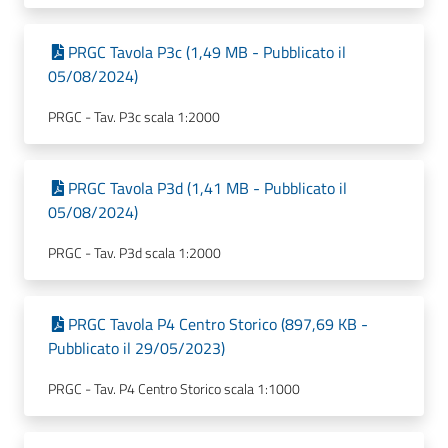
PRGC Tavola P3c (1,49 MB - Pubblicato il
05/08/2024)
PRGC - Tav. P3c scala 1:2000
PRGC Tavola P3d (1,41 MB - Pubblicato il
05/08/2024)
PRGC - Tav. P3d scala 1:2000
PRGC Tavola P4 Centro Storico (897,69 KB -
Pubblicato il 29/05/2023)
PRGC - Tav. P4 Centro Storico scala 1:1000