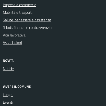
Imprese e commercio
Mobilità e trasporti
Salute, benessere e assistenza
Tributi, finanze e contravvenzioni
Vita lavorativa
Associazioni
NOVITÀ
Notizie
VIVERE IL COMUNE
Luoghi
Eventi