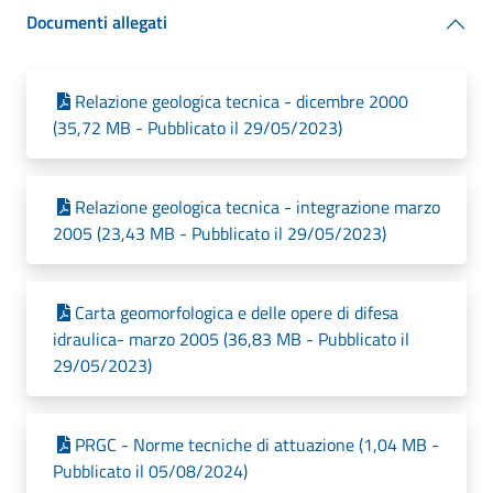
Documenti allegati
Relazione geologica tecnica - dicembre 2000
(35,72 MB - Pubblicato il 29/05/2023)
Relazione geologica tecnica - integrazione marzo
2005 (23,43 MB - Pubblicato il 29/05/2023)
Carta geomorfologica e delle opere di difesa
idraulica- marzo 2005 (36,83 MB - Pubblicato il
29/05/2023)
PRGC - Norme tecniche di attuazione (1,04 MB -
Pubblicato il 05/08/2024)