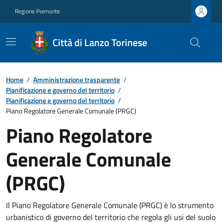
Regione Piemonte
Città di Lanzo Torinese
Home
/
Amministrazione trasparente
/
Pianificazione e governo del territorio
/
Pianificazione e governo del territorio
/
Piano Regolatore Generale Comunale (PRGC)
Piano Regolatore
Generale Comunale
(PRGC)
Il Piano Regolatore Generale Comunale (PRGC) è lo strumento
urbanistico di governo del territorio che regola gli usi del suolo