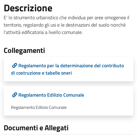
Descrizione
E' lo strumento urbanistico che individua per aree omogenee il
territorio, regolando gli usi e le destinazioni del suolo nonchè
l'attività edificatoria a livello comunale.
Collegamenti
Regolamento per la determinazione del contributo
di costruzione e tabelle oneri
Regolamento Edilizio Comunale
Regolamento Edilizio Comunale
Documenti e Allegati