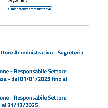
Argomenti
Trasparenza amministrativa
ttore Amministrativo - Segreteria
ione - Responsabile Settore
za - dal 01/01/2025 fino al
ione - Responsabile Settore
o al 31/12/2025