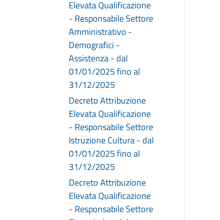
Elevata Qualificazione
- Responsabile Settore
Amministrativo -
Demografici -
Assistenza - dal
01/01/2025 fino al
31/12/2025
Decreto Attribuzione
Elevata Qualificazione
- Responsabile Settore
Istruzione Cultura - dal
01/01/2025 fino al
31/12/2025
Decreto Attribuzione
Elevata Qualificazione
- Responsabile Settore