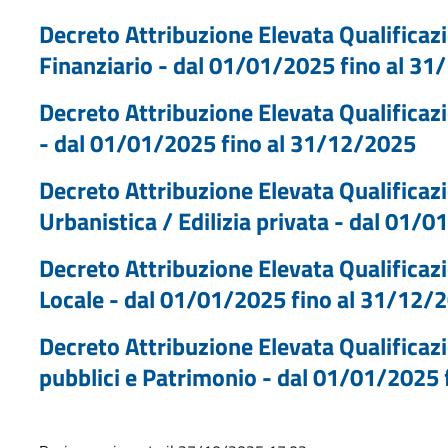
Decreto Attribuzione Elevata Qualificaz
Finanziario - dal 01/01/2025 fino al 3
Decreto Attribuzione Elevata Qualificaz
- dal 01/01/2025 fino al 31/12/2025
Decreto Attribuzione Elevata Qualificaz
Urbanistica / Edilizia privata - dal 01/
Decreto Attribuzione Elevata Qualificaz
Locale - dal 01/01/2025 fino al 31/12/
Decreto Attribuzione Elevata Qualificazi
pubblici e Patrimonio - dal 01/01/2025 