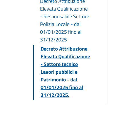
Decreto Attribuzione
Elevata Qualificazione
- Responsabile Settore
Polizia Locale - dal
01/01/2025 fino al
31/12/2025
Decreto Attribuzione
Elevata Qualificazione
- Settore tecnico
Lavori pubblici e
Patrimonio - dal
01/01/2025 fino al
31/12/2025.