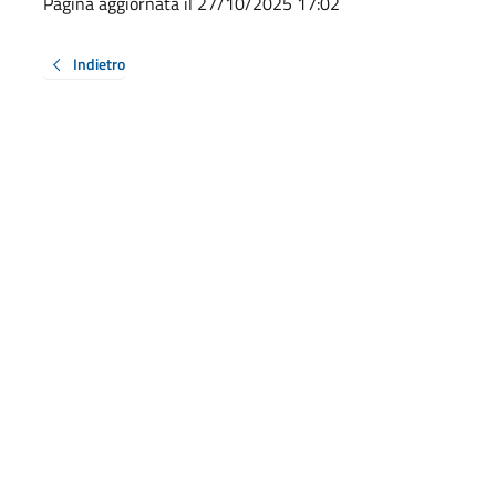
Pagina aggiornata il 27/10/2025 17:02
Indietro