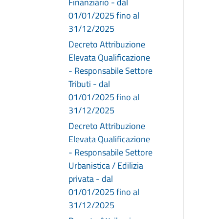
Finanziario - dal
01/01/2025 fino al
31/12/2025
Decreto Attribuzione
Elevata Qualificazione
- Responsabile Settore
Tributi - dal
01/01/2025 fino al
31/12/2025
Decreto Attribuzione
Elevata Qualificazione
- Responsabile Settore
Urbanistica / Edilizia
privata - dal
01/01/2025 fino al
31/12/2025