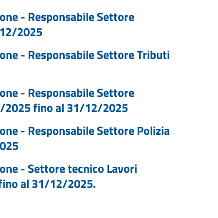
ione - Responsabile Settore
1/12/2025
ione - Responsabile Settore Tributi
ione - Responsabile Settore
01/2025 fino al 31/12/2025
ione - Responsabile Settore Polizia
2025
one - Settore tecnico Lavori
fino al 31/12/2025.