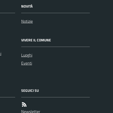
NOVITÀ
Notizie
VIVERE IL COMUNE
i
Luoghi
Eventi
SEGUICI SU
Newsletter