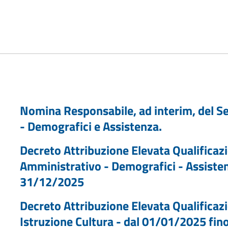
Nomina Responsabile, ad interim, del Se
- Demografici e Assistenza.
Decreto Attribuzione Elevata Qualificaz
Amministrativo - Demografici - Assisten
31/12/2025
Decreto Attribuzione Elevata Qualificaz
Istruzione Cultura - dal 01/01/2025 fin