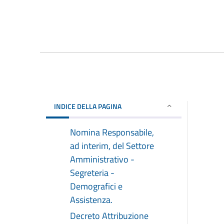
INDICE DELLA PAGINA
Nomina Responsabile,
ad interim, del Settore
Amministrativo -
Segreteria -
Demografici e
Assistenza.
Decreto Attribuzione