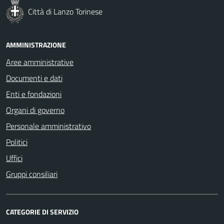
Città di Lanzo Torinese
AMMINISTRAZIONE
Aree amministrative
Documenti e dati
Enti e fondazioni
Organi di governo
Personale amministrativo
Politici
Uffici
Gruppi consiliari
CATEGORIE DI SERVIZIO