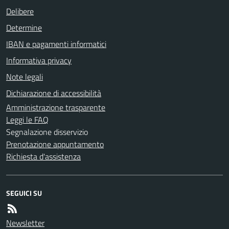
Delibere
Determine
IBAN e pagamenti informatici
Informativa privacy
Note legali
Dichiarazione di accessibilità
Amministrazione trasparente
Leggi le FAQ
Segnalazione disservizio
Prenotazione appuntamento
Richiesta d'assistenza
SEGUICI SU
Newsletter