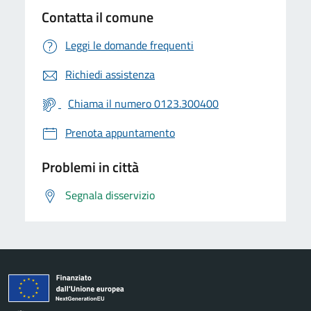
Contatta il comune
Leggi le domande frequenti
Richiedi assistenza
Chiama il numero 0123.300400
Prenota appuntamento
Problemi in città
Segnala disservizio