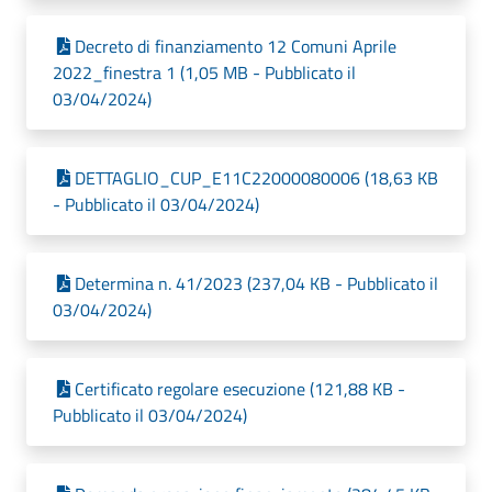
Decreto di finanziamento 12 Comuni Aprile
2022_finestra 1 (1,05 MB - Pubblicato il
03/04/2024)
DETTAGLIO_CUP_E11C22000080006 (18,63 KB
- Pubblicato il 03/04/2024)
Determina n. 41/2023 (237,04 KB - Pubblicato il
03/04/2024)
Certificato regolare esecuzione (121,88 KB -
Pubblicato il 03/04/2024)