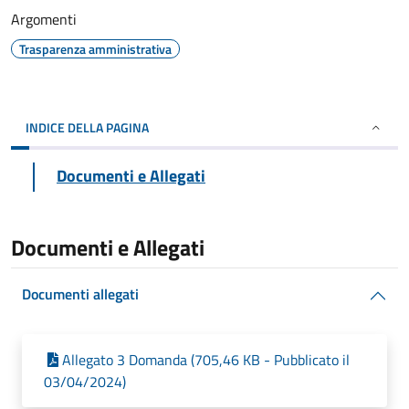
Argomenti
Trasparenza amministrativa
INDICE DELLA PAGINA
Documenti e Allegati
Documenti e Allegati
Documenti allegati
Allegato 3 Domanda (705,46 KB - Pubblicato il
03/04/2024)