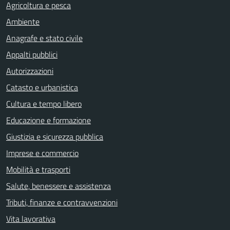
Agricoltura e pesca
Ambiente
Anagrafe e stato civile
Appalti pubblici
Autorizzazioni
Catasto e urbanistica
Cultura e tempo libero
Educazione e formazione
Giustizia e sicurezza pubblica
Imprese e commercio
Mobilità e trasporti
Salute, benessere e assistenza
Tributi, finanze e contravvenzioni
Vita lavorativa