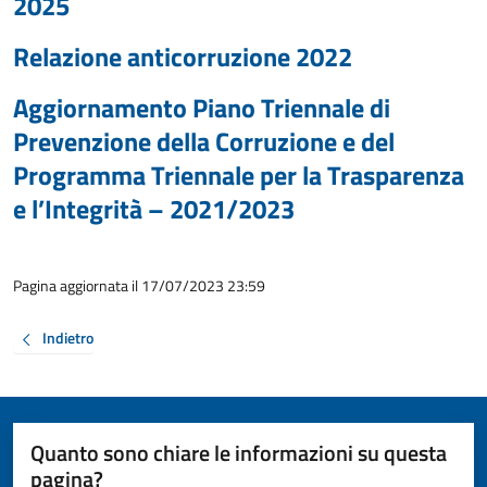
2025
Relazione anticorruzione 2022
Aggiornamento Piano Triennale di
Prevenzione della Corruzione e del
Programma Triennale per la Trasparenza
e l’Integrità – 2021/2023
Pagina aggiornata il 17/07/2023 23:59
Indietro
Quanto sono chiare le informazioni su questa
pagina?