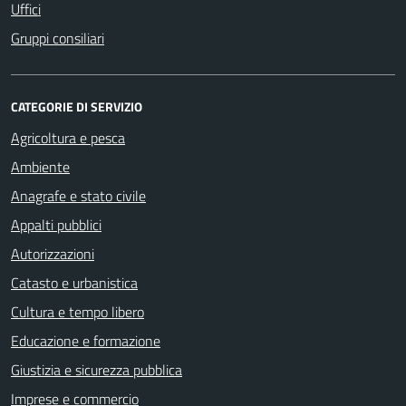
Uffici
Gruppi consiliari
CATEGORIE DI SERVIZIO
Agricoltura e pesca
Ambiente
Anagrafe e stato civile
Appalti pubblici
Autorizzazioni
Catasto e urbanistica
Cultura e tempo libero
Educazione e formazione
Giustizia e sicurezza pubblica
Imprese e commercio