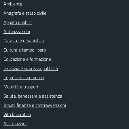
Ambiente
Anagrafe e stato civile
Appalti pubblici
Autorizzazioni
Catasto e urbanistica
Cultura e tempo libero
Educazione e formazione
Giustizia e sicurezza pubblica
Imprese e commercio
Mobilità e trasporti
Salute, benessere e assistenza
Tributi, finanze e contravvenzioni
Vita lavorativa
Associazioni