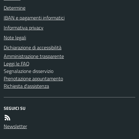
Determine
IBAN e pagamenti informatici
Informativa privacy
Note legali
Dichiarazione di accessibilità
Amministrazione trasparente
Leggi le FAQ
Segnalazione disservizio
Prenotazione appuntamento
Richiesta d'assistenza
SEGUICI SU
Newsletter