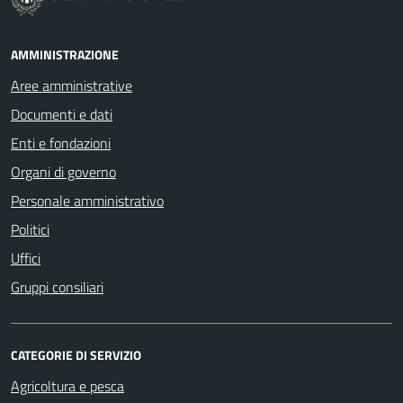
AMMINISTRAZIONE
Aree amministrative
Documenti e dati
Enti e fondazioni
Organi di governo
Personale amministrativo
Politici
Uffici
Gruppi consiliari
CATEGORIE DI SERVIZIO
Agricoltura e pesca