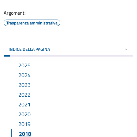
Argomenti
Trasparenza amministrativa
INDICE DELLA PAGINA
2025
2024
2023
2022
2021
2020
2019
2018