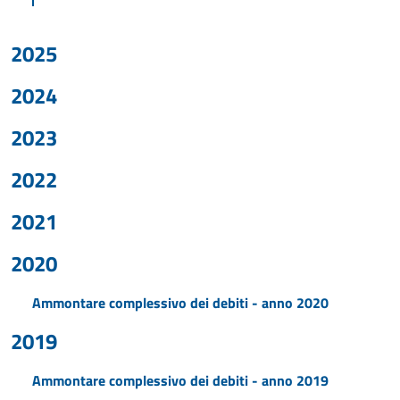
2025
2024
2023
2022
2021
2020
Ammontare complessivo dei debiti - anno 2020
2019
Ammontare complessivo dei debiti - anno 2019