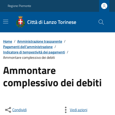
Regione Piemonte
Città di Lanzo Torinese
Home
/
Amministrazione trasparente
/
Pagamenti dell'amministrazione
/
Indicatore di tempestività dei pagamenti
/
Ammontare complessivo dei debiti
Ammontare
complessivo dei debiti
Condividi
Vedi azioni