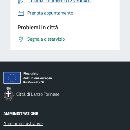
Chiama il numero 0123.300400
Prenota appuntamento
Problemi in città
Segnala disservizio
Città di Lanzo Torinese
AMMINISTRAZIONE
Aree amministrative