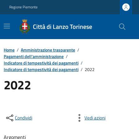
Regione Piemonte
Città di Lanzo Torinese
Home
/
Amministrazione trasparente
/
Pagamenti dell'amministrazione
/
Indicatore di tempestività dei pagamenti
/
Indicatore di tempestività dei pagamenti
/
2022
2022
Condividi
Vedi azioni
Argomenti