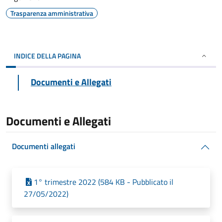
Trasparenza amministrativa
INDICE DELLA PAGINA
Documenti e Allegati
Documenti e Allegati
Documenti allegati
1° trimestre 2022 (584 KB - Pubblicato il
27/05/2022)