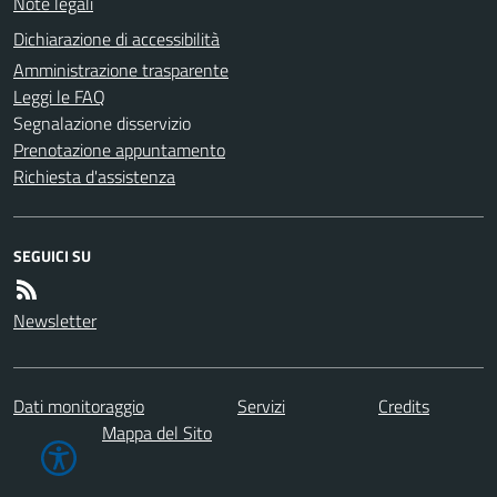
Note legali
Dichiarazione di accessibilità
Amministrazione trasparente
Leggi le FAQ
Segnalazione disservizio
Prenotazione appuntamento
Richiesta d'assistenza
SEGUICI SU
Newsletter
Dati monitoraggio
Servizi
Credits
Mappa del Sito