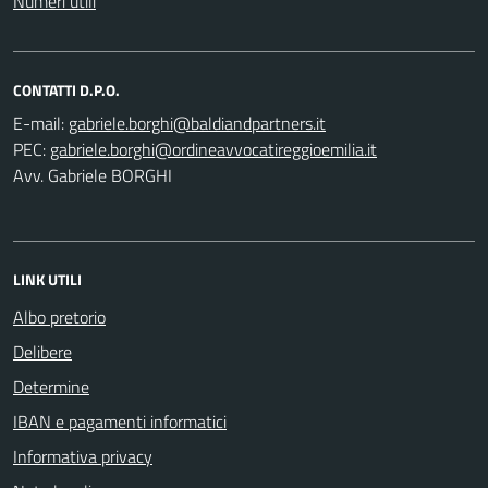
Numeri utili
CONTATTI D.P.O.
E-mail:
PEC:
Avv. Gabriele BORGHI
LINK UTILI
Albo pretorio
Delibere
Determine
IBAN e pagamenti informatici
Informativa privacy