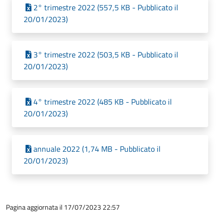
2° trimestre 2022 (557,5 KB - Pubblicato il
20/01/2023)
3° trimestre 2022 (503,5 KB - Pubblicato il
20/01/2023)
4° trimestre 2022 (485 KB - Pubblicato il
20/01/2023)
annuale 2022 (1,74 MB - Pubblicato il
20/01/2023)
Pagina aggiornata il 17/07/2023 22:57