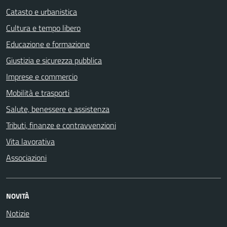
Catasto e urbanistica
Cultura e tempo libero
Educazione e formazione
Giustizia e sicurezza pubblica
Imprese e commercio
Mobilità e trasporti
Salute, benessere e assistenza
Tributi, finanze e contravvenzioni
Vita lavorativa
Associazioni
NOVITÀ
Notizie