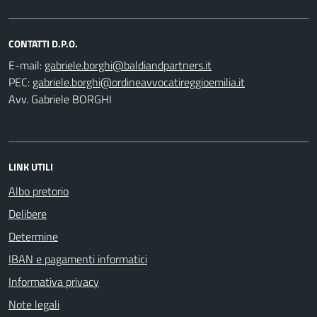
CONTATTI D.P.O.
E-mail:
PEC:
Avv. Gabriele BORGHI
LINK UTILI
Albo pretorio
Delibere
Determine
IBAN e pagamenti informatici
Informativa privacy
Note legali