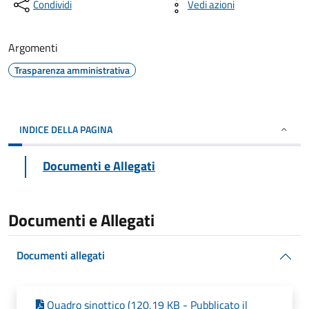
Condividi
Vedi azioni
Argomenti
Trasparenza amministrativa
INDICE DELLA PAGINA
Documenti e Allegati
Documenti e Allegati
Documenti allegati
Quadro sinottico (120,19 KB - Pubblicato il