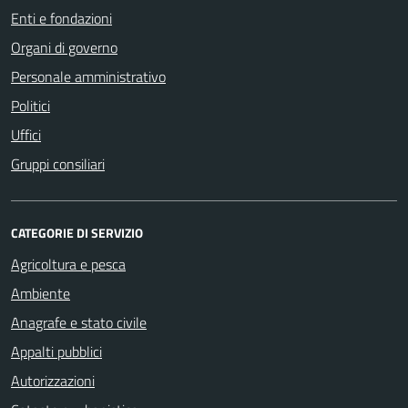
Enti e fondazioni
Organi di governo
Personale amministrativo
Politici
Uffici
Gruppi consiliari
CATEGORIE DI SERVIZIO
Agricoltura e pesca
Ambiente
Anagrafe e stato civile
Appalti pubblici
Autorizzazioni