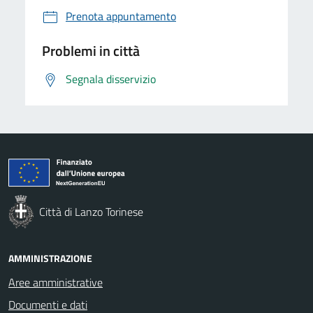
Prenota appuntamento
Problemi in città
Segnala disservizio
Città di Lanzo Torinese
AMMINISTRAZIONE
Aree amministrative
Documenti e dati