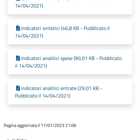
14/04/2021)
Indicatori sintetici (46,8 KB - Pubblicato il
14/04/2021)
Indicatori analitici spese (90,01 KB - Pubblicato
il 14/04/2021)
Indicatori analitici entrate (29,01 KB -
Pubblicato il 14/04/2021)
Pagina aggiornata il 17/07/2023 21:06