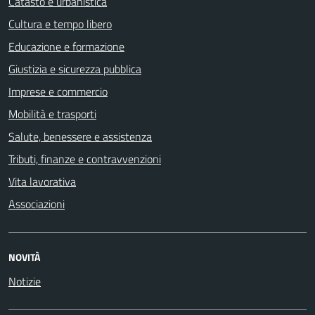
Catasto e urbanistica
Cultura e tempo libero
Educazione e formazione
Giustizia e sicurezza pubblica
Imprese e commercio
Mobilità e trasporti
Salute, benessere e assistenza
Tributi, finanze e contravvenzioni
Vita lavorativa
Associazioni
NOVITÀ
Notizie