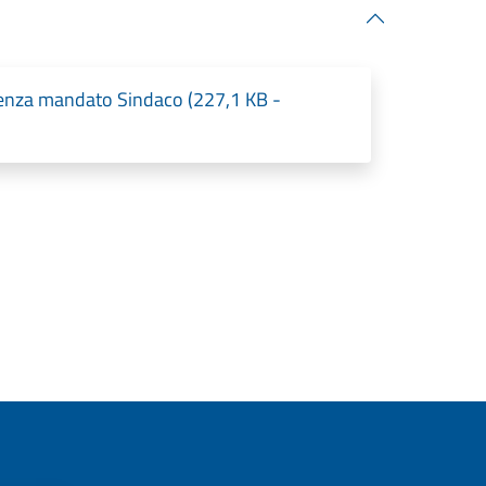
enza mandato Sindaco (227,1 KB -