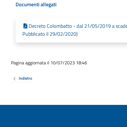
Documenti allegati
Decreto Colombatto - dal 21/05/2019 a scad
Pubblicato il 29/02/2020)
Pagina aggiornata il 10/07/2023 18:46
Indietro