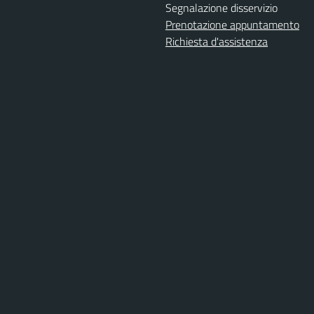
Segnalazione disservizio
Prenotazione appuntamento
Richiesta d'assistenza