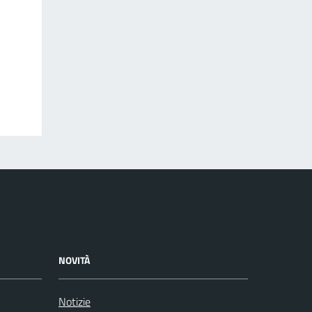
NOVITÀ
Notizie