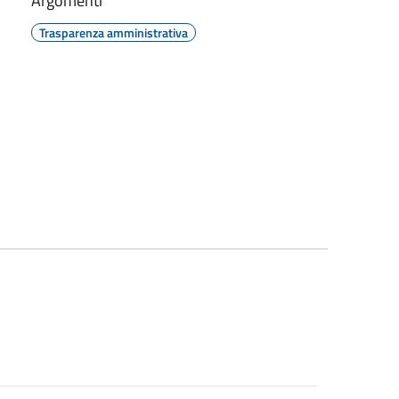
Argomenti
Trasparenza amministrativa