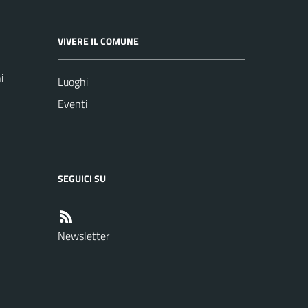
VIVERE IL COMUNE
i
Luoghi
Eventi
SEGUICI SU
Newsletter