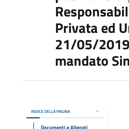
Responsabile
Privata ed U
21/05/2019
mandato Si
INDICE DELLA PAGINA
Documenti e Allegati