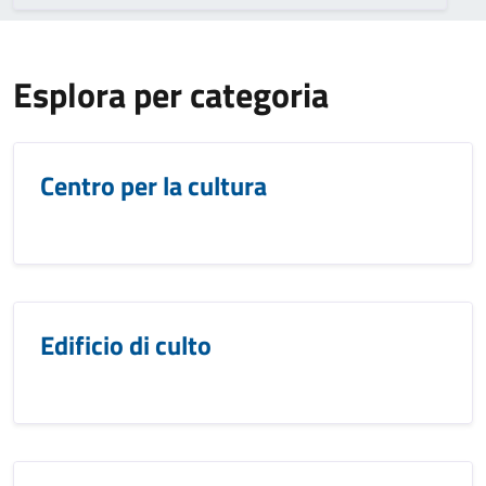
Esplora per categoria
Centro per la cultura
Edificio di culto