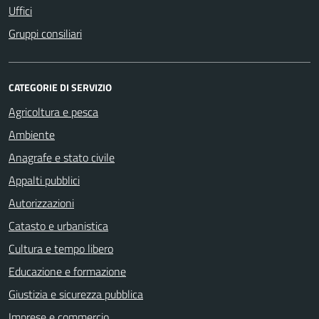
Uffici
Gruppi consiliari
CATEGORIE DI SERVIZIO
Agricoltura e pesca
Ambiente
Anagrafe e stato civile
Appalti pubblici
Autorizzazioni
Catasto e urbanistica
Cultura e tempo libero
Educazione e formazione
Giustizia e sicurezza pubblica
Imprese e commercio