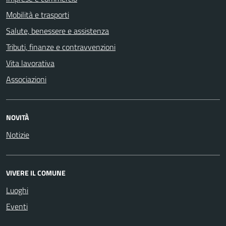
Mobilità e trasporti
Salute, benessere e assistenza
Tributi, finanze e contravvenzioni
Vita lavorativa
Associazioni
NOVITÀ
Notizie
VIVERE IL COMUNE
Luoghi
Eventi