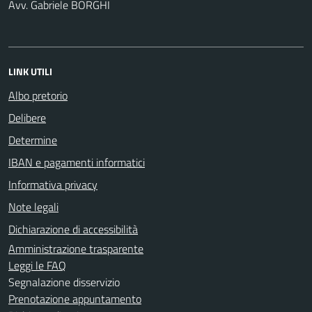
Avv. Gabriele BORGHI
LINK UTILI
Albo pretorio
Delibere
Determine
IBAN e pagamenti informatici
Informativa privacy
Note legali
Dichiarazione di accessibilità
Amministrazione trasparente
Leggi le FAQ
Segnalazione disservizio
Prenotazione appuntamento