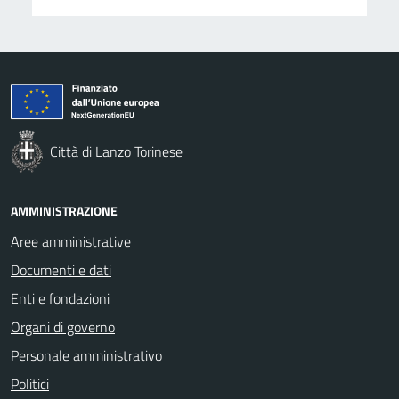
Città di Lanzo Torinese
AMMINISTRAZIONE
Aree amministrative
Documenti e dati
Enti e fondazioni
Organi di governo
Personale amministrativo
Politici