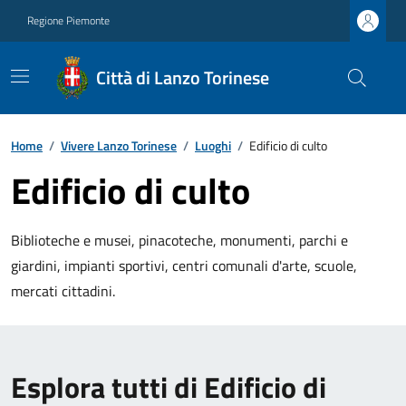
Regione Piemonte
Città di Lanzo Torinese
Home
/
Vivere Lanzo Torinese
/
Luoghi
/
Edificio di culto
Edificio di culto
Biblioteche e musei, pinacoteche, monumenti, parchi e
giardini, impianti sportivi, centri comunali d'arte, scuole,
mercati cittadini.
Esplora tutti di Edificio di