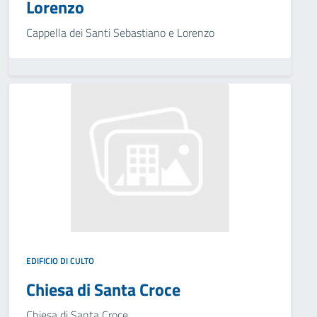
Lorenzo
Cappella dei Santi Sebastiano e Lorenzo
EDIFICIO DI CULTO
Chiesa di Santa Croce
Chiesa di Santa Croce