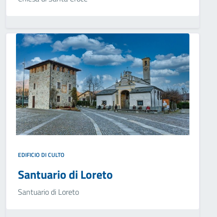
EDIFICIO DI CULTO
Santuario di Loreto
Santuario di Loreto