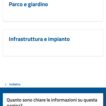
Parco e giardino
Infrastruttura e impianto
Indietro
Quanto sono chiare le informazioni su questa
pagina?