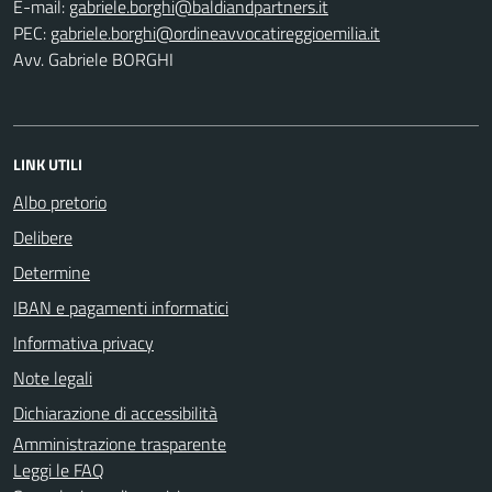
E-mail:
PEC:
Avv. Gabriele BORGHI
LINK UTILI
Albo pretorio
Delibere
Determine
IBAN e pagamenti informatici
Informativa privacy
Note legali
Dichiarazione di accessibilità
Amministrazione trasparente
Leggi le FAQ