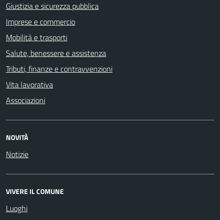
Giustizia e sicurezza pubblica
Imprese e commercio
Mobilità e trasporti
Salute, benessere e assistenza
Tributi, finanze e contravvenzioni
Vita lavorativa
Associazioni
NOVITÀ
Notizie
VIVERE IL COMUNE
Luoghi