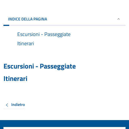
INDICE DELLA PAGINA
Escursioni - Passeggiate
Itinerari
Escursioni - Passeggiate
Itinerari
Indietro