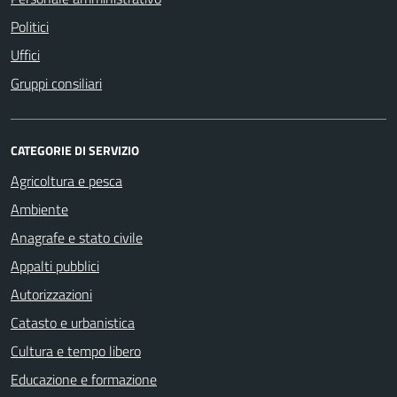
Politici
Uffici
Gruppi consiliari
CATEGORIE DI SERVIZIO
Agricoltura e pesca
Ambiente
Anagrafe e stato civile
Appalti pubblici
Autorizzazioni
Catasto e urbanistica
Cultura e tempo libero
Educazione e formazione