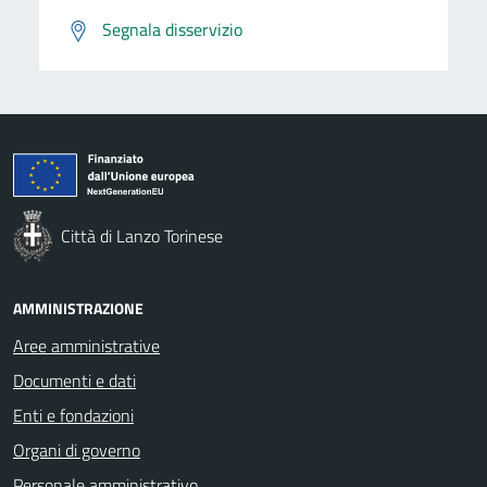
Segnala disservizio
Città di Lanzo Torinese
AMMINISTRAZIONE
Aree amministrative
Documenti e dati
Enti e fondazioni
Organi di governo
Personale amministrativo