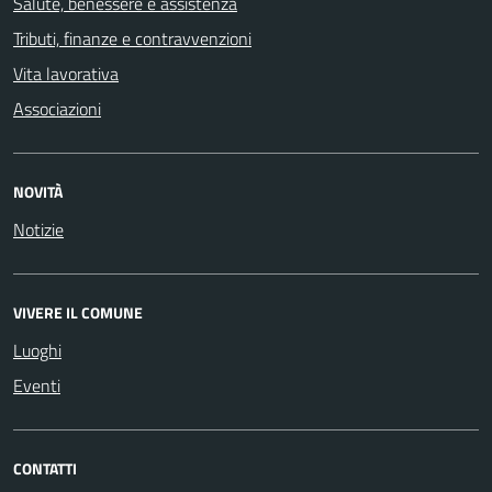
Salute, benessere e assistenza
Tributi, finanze e contravvenzioni
Vita lavorativa
Associazioni
NOVITÀ
Notizie
VIVERE IL COMUNE
Luoghi
Eventi
CONTATTI