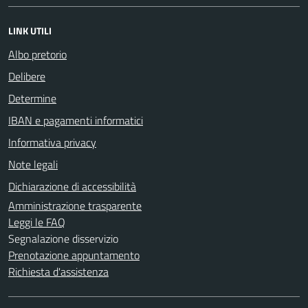
LINK UTILI
Albo pretorio
Delibere
Determine
IBAN e pagamenti informatici
Informativa privacy
Note legali
Dichiarazione di accessibilità
Amministrazione trasparente
Leggi le FAQ
Segnalazione disservizio
Prenotazione appuntamento
Richiesta d'assistenza