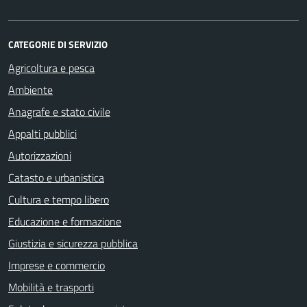
CATEGORIE DI SERVIZIO
Agricoltura e pesca
Ambiente
Anagrafe e stato civile
Appalti pubblici
Autorizzazioni
Catasto e urbanistica
Cultura e tempo libero
Educazione e formazione
Giustizia e sicurezza pubblica
Imprese e commercio
Mobilità e trasporti