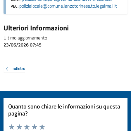
polizialocale@comune.lanzotorinese.to.legalmail.it
PEC:
Ulteriori Informazioni
Ultimo aggiornamento
23/06/2026 07:45
Indietro
Quanto sono chiare le informazioni su questa
pagina?
Valuta da 1 a 5 stelle la pagina