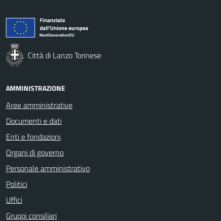
Città di Lanzo Torinese
AMMINISTRAZIONE
Aree amministrative
Documenti e dati
Enti e fondazioni
Organi di governo
Personale amministrativo
Politici
Uffici
Gruppi consiliari