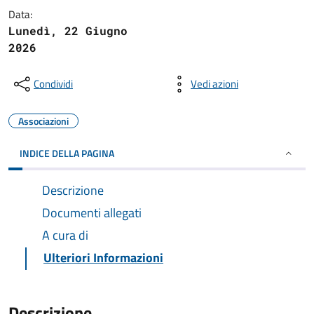
Data:
Lunedì, 22 Giugno
2026
Condividi
Vedi azioni
Associazioni
INDICE DELLA PAGINA
Descrizione
Documenti allegati
A cura di
Ulteriori Informazioni
Descrizione