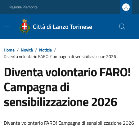
Regione Piemonte
Città di Lanzo Torinese
Home
/
Novità
/
Notizie
/
Diventa volontario FARO! Campagna di sensibilizzazione 2026
Diventa volontario FARO!
Campagna di
sensibilizzazione 2026
Diventa volontario FARO! Campagna di sensibilizzazione 2026