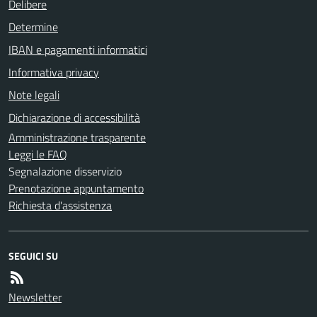
Delibere
Determine
IBAN e pagamenti informatici
Informativa privacy
Note legali
Dichiarazione di accessibilità
Amministrazione trasparente
Leggi le FAQ
Segnalazione disservizio
Prenotazione appuntamento
Richiesta d'assistenza
SEGUICI SU
Newsletter