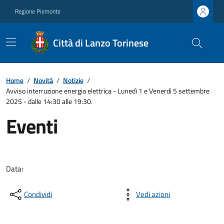
Regione Piemonte
Città di Lanzo Torinese
Home
/
Novità
/
Notizie
/
Avviso interruzione energia elettrica - Lunedì 1 e Venerdì 5 settembre
2025 - dalle 14:30 alle 19:30.
Eventi
Data:
Condividi
Vedi azioni