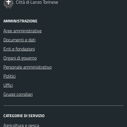
Città di Lanzo Torinese
AMMINISTRAZIONE
Aree amministrative
Documenti e dati
Enti e fondazioni
Organi di governo
Personale amministrativo
Politici
Uffici
Gruppi consiliari
CATEGORIE DI SERVIZIO
Agricoltura e pesca