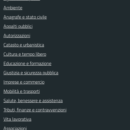
Ambiente
Anagrafe e stato civile
Appalti pubblici
Autorizzazioni
Catasto e urbanistica
Cultura e tempo libero
Educazione e formazione
Giustizia e sicurezza pubblica
Imprese e commercio
Mobilità e trasporti
Salute, benessere e assistenza
Tributi, finanze e contravvenzioni
Vita lavorativa
Associazioni