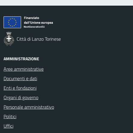
Città di Lanzo Torinese
AMMINISTRAZIONE
Aree amministrative
Documenti e dati
Enti e fondazioni
Organi di governo
Personale amministrativo
Politici
Uffici