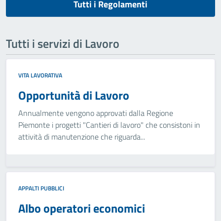
Tutti i Regolamenti
Tutti i servizi di Lavoro
VITA LAVORATIVA
Opportunità di Lavoro
Annualmente vengono approvati dalla Regione
Piemonte i progetti "Cantieri di lavoro" che consistoni in
attività di manutenzione che riguarda...
APPALTI PUBBLICI
Albo operatori economici