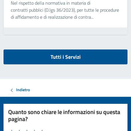
Nel rispetto della normativa in materia di
contratti pubblici (D.lgs 36/2023), per tutte le procedure
di affidamento e di realizzazione di contra...
Tutti i Servizi
Indietro
Quanto sono chiare le informazioni su questa
pagina?
Valuta da 1 a 5 stelle la pagina