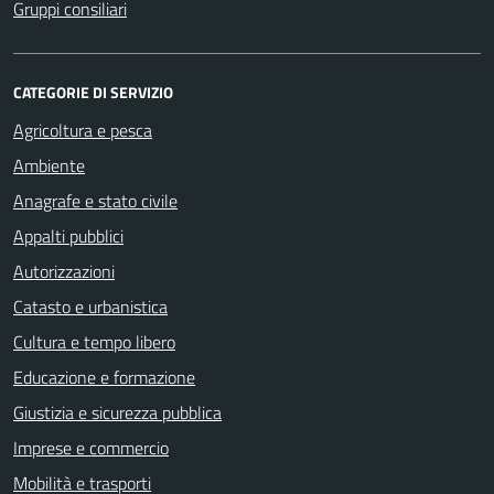
Gruppi consiliari
CATEGORIE DI SERVIZIO
Agricoltura e pesca
Ambiente
Anagrafe e stato civile
Appalti pubblici
Autorizzazioni
Catasto e urbanistica
Cultura e tempo libero
Educazione e formazione
Giustizia e sicurezza pubblica
Imprese e commercio
Mobilità e trasporti