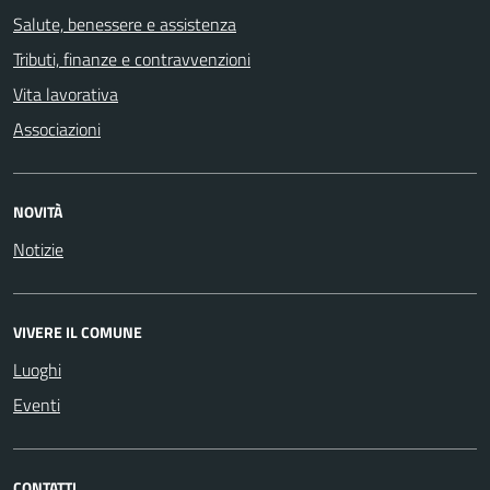
Salute, benessere e assistenza
Tributi, finanze e contravvenzioni
Vita lavorativa
Associazioni
NOVITÀ
Notizie
VIVERE IL COMUNE
Luoghi
Eventi
CONTATTI