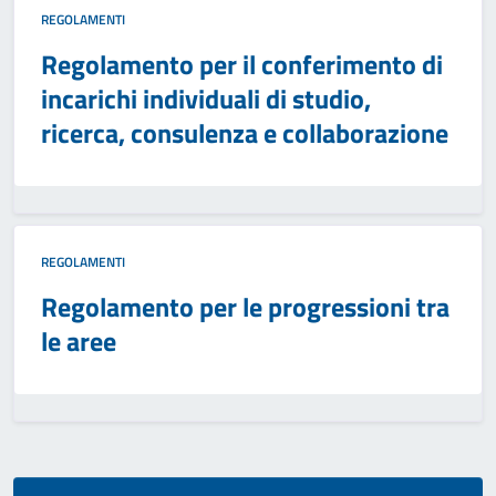
REGOLAMENTI
Regolamento per il conferimento di
incarichi individuali di studio,
ricerca, consulenza e collaborazione
REGOLAMENTI
Regolamento per le progressioni tra
le aree