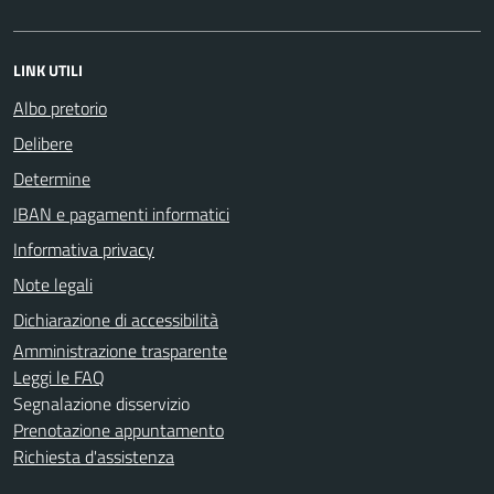
LINK UTILI
Albo pretorio
Delibere
Determine
IBAN e pagamenti informatici
Informativa privacy
Note legali
Dichiarazione di accessibilità
Amministrazione trasparente
Leggi le FAQ
Segnalazione disservizio
Prenotazione appuntamento
Richiesta d'assistenza