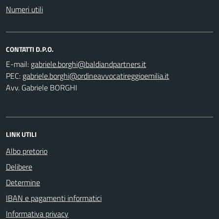
Numeri utili
CONTATTI D.P.O.
E-mail:
PEC:
Avv. Gabriele BORGHI
LINK UTILI
Albo pretorio
Delibere
Determine
IBAN e pagamenti informatici
Informativa privacy