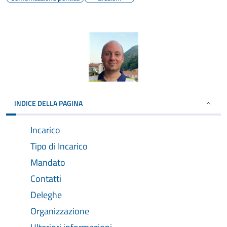
INDICE DELLA PAGINA
Incarico
Tipo di Incarico
Mandato
Contatti
Deleghe
Organizzazione