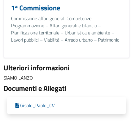
1ª Commissione
Commissione affari generali Competenze:
Programmazione – Affari generali e bilancio –
Pianificazione territoriale – Urbanistica e ambiente –
Lavori pubblici – Viabilità – Arredo urbano – Patrimonio
Ulteriori informazioni
SìAMO LANZO
Documenti e Allegati
Gisolo_Paolo_CV