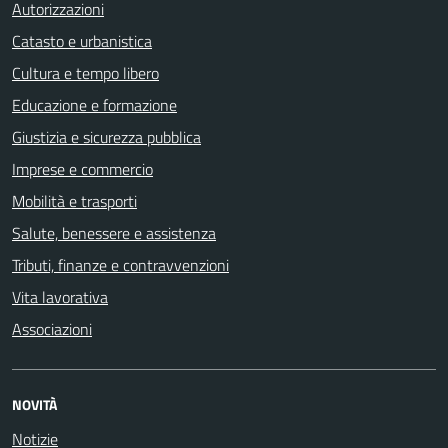
Autorizzazioni
Catasto e urbanistica
Cultura e tempo libero
Educazione e formazione
Giustizia e sicurezza pubblica
Imprese e commercio
Mobilità e trasporti
Salute, benessere e assistenza
Tributi, finanze e contravvenzioni
Vita lavorativa
Associazioni
NOVITÀ
Notizie