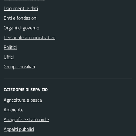
Documenti e dati
Enti e fondazioni
Organi di governo
Personale amministrativo
Politici
Uffici
Gruppi consiliari
CATEGORIE DI SERVIZIO
Agricoltura e pesca
Ambiente
Anagrafe e stato civile
Appalti pubblici