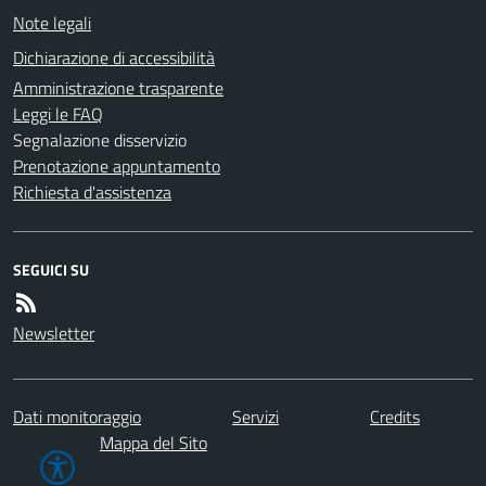
Note legali
Dichiarazione di accessibilità
Amministrazione trasparente
Leggi le FAQ
Segnalazione disservizio
Prenotazione appuntamento
Richiesta d'assistenza
SEGUICI SU
Newsletter
Dati monitoraggio
Servizi
Credits
Mappa del Sito