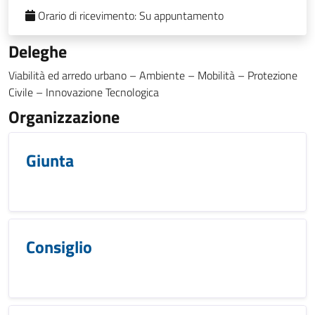
Orario di ricevimento:
Su appuntamento
Deleghe
Viabilità ed arredo urbano – Ambiente – Mobilità – Protezione
Civile – Innovazione Tecnologica
Organizzazione
Giunta
Consiglio